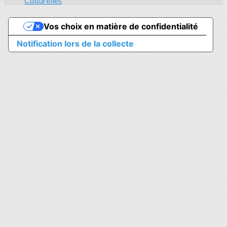
Culturelles
Vos choix en matière de confidentialité
Notification lors de la collecte