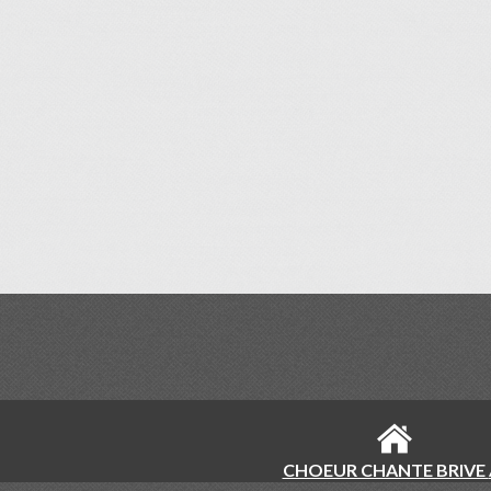
CHOEUR CHANTE BRIVE