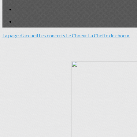
La page d'accueil
Les concerts
Le Choeur
La Cheffe de choeur