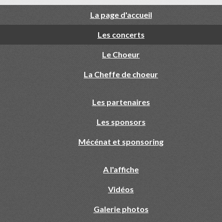
La page d'accueil
Les concerts
Le Choeur
La Cheffe de choeur
Les partenaires
Les sponsors
Mécénat et sponsoring
A l'affiche
Vidéos
Galerie photos