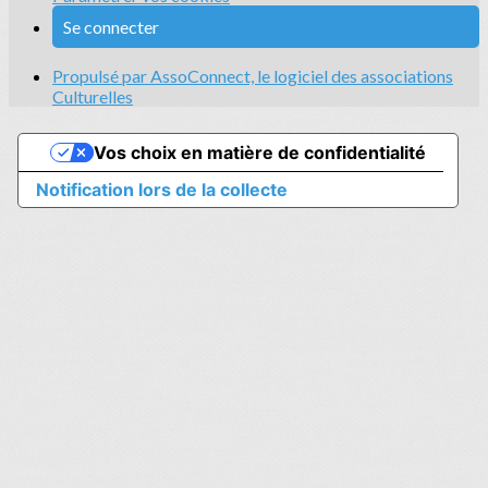
Se connecter
Propulsé par AssoConnect, le logiciel des associations
Culturelles
Vos choix en matière de confidentialité
Notification lors de la collecte