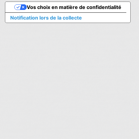
Vos choix en matière de confidentialité
Notification lors de la collecte