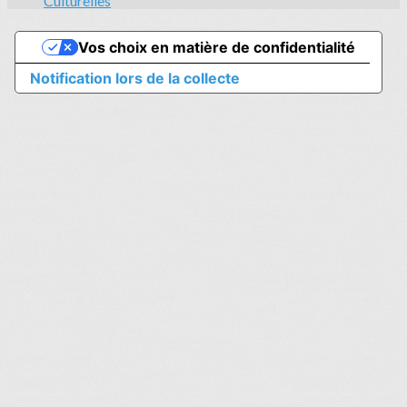
Culturelles
Vos choix en matière de confidentialité
Notification lors de la collecte