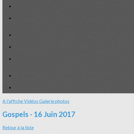
A l'affiche
Vidéos
Galerie photos
Gospels - 16 Juin 2017
Retour à la liste