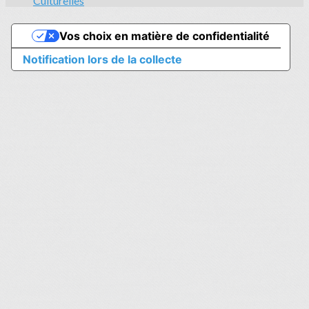
Culturelles
Vos choix en matière de confidentialité
Notification lors de la collecte